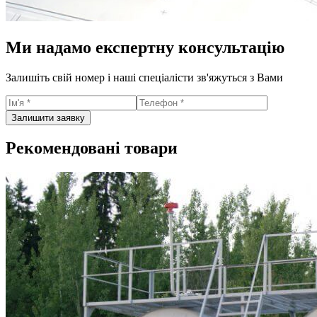
Ми надамо експертну консультацію
Залишіть свій номер і наші спеціалісти зв'яжуться з Вами
Залишити заявку
Рекомендовані товари