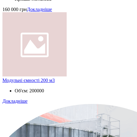
160 000 грн
Докладніше
Модульні ємності 200 м3
Об'єм:
200000
Докладніше