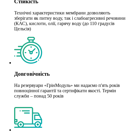
Стійкість
Технічні характеристики мембрани дозволяють
зберігати як питну воду, так і слабоагресивні речовини
(КАС), кислоти, олії, гарячу воду (до 110 градусів
Цельсія)
Довговічність
На резервуари «ГрінМодуль» ми надаємо п'ять років
повноцінної гарантії та сертифікати якості. Термін
служби – понад 50 років