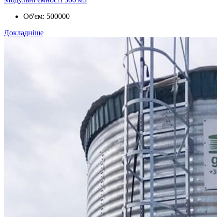
Об'єм:
500000
Докладніше