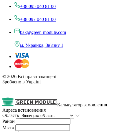
+38 095 040 81 00
+38 097 040 81 00
bak@green-module.com
м. Українка, Зв'язку 1
© 2026 Всі права захищені
Зроблено в Україні
Калькулятор замовлення
Адреса встановлення
Область
Район
Місто