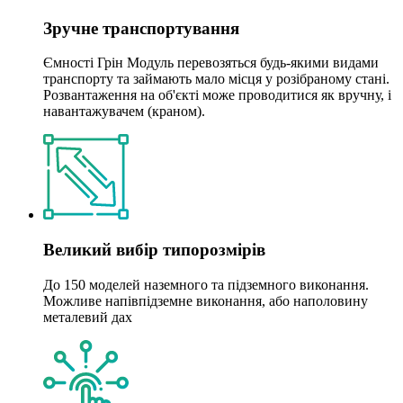
Зручне транспортування
Ємності Грін Модуль перевозяться будь-якими видами
транспорту та займають мало місця у розібраному стані.
Розвантаження на об'єкті може проводитися як вручну, і
навантажувачем (краном).
Великий вибір типорозмірів
До 150 моделей наземного та підземного виконання.
Можливе напівпідземне виконання, або наполовину
металевий дах