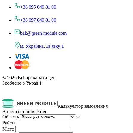
+38 095 040 81 00
+38 097 040 81 00
bak@green-module.com
м. Українка, Зв'язку 1
© 2026 Всі права захищені
Зроблено в Україні
Калькулятор замовлення
Адреса встановлення
Область
Район
Місто