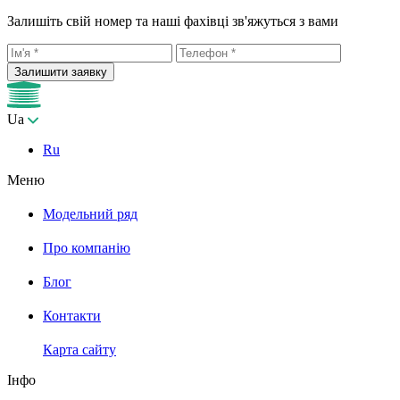
Залишіть свій номер та наші фахівці зв'яжуться з вами
Залишити заявку
Ua
Ru
Меню
Модельний ряд
Про компанію
Блог
Контакти
Карта сайту
Інфо