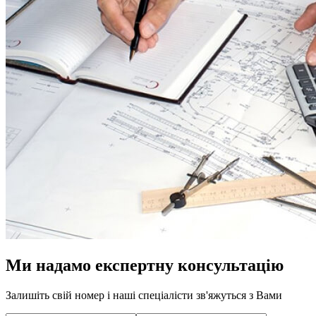
Ми надамо експертну консультацію
Залишіть свій номер і наші спеціалісти зв'яжуться з Вами