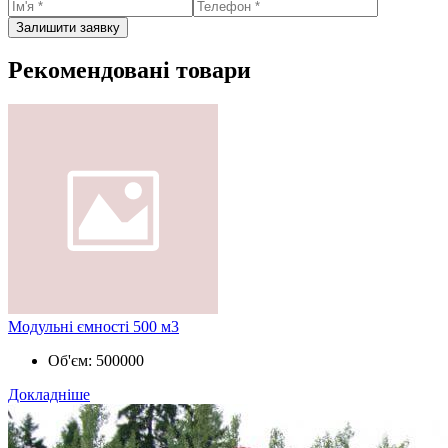
Залишити заявку
Рекомендовані товари
Модульні ємності 500 м3
Об'єм:
500000
Докладніше