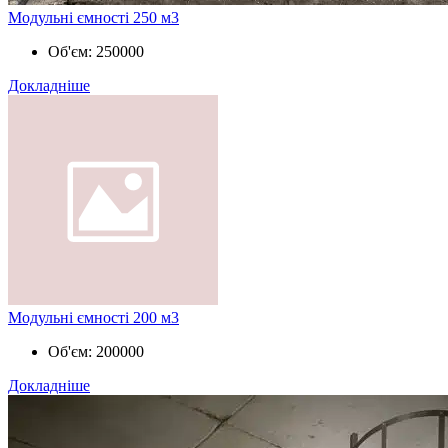
Модульні ємності 250 м3
Об'єм:
250000
Докладніше
Модульні ємності 200 м3
Об'єм:
200000
Докладніше