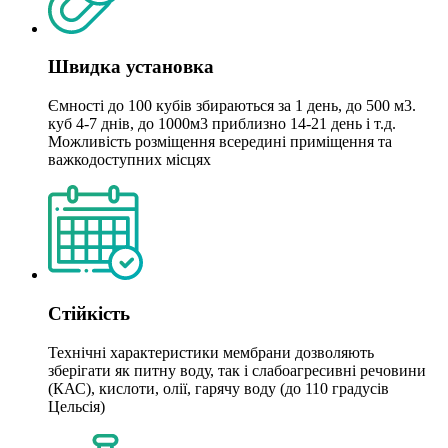
Швидка установка
Ємності до 100 кубів збираються за 1 день, до 500 м3.
куб 4-7 днів, до 1000м3 приблизно 14-21 день і т.д.
Можливість розміщення всередині приміщення та
важкодоступних місцях
Стійкість
Технічні характеристики мембрани дозволяють
зберігати як питну воду, так і слабоагресивні речовини
(КАС), кислоти, олії, гарячу воду (до 110 градусів
Цельсія)