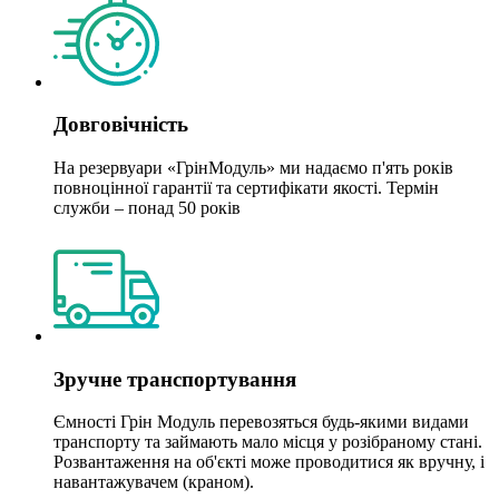
Довговічність
На резервуари «ГрінМодуль» ми надаємо п'ять років
повноцінної гарантії та сертифікати якості. Термін
служби – понад 50 років
Зручне транспортування
Ємності Грін Модуль перевозяться будь-якими видами
транспорту та займають мало місця у розібраному стані.
Розвантаження на об'єкті може проводитися як вручну, і
навантажувачем (краном).